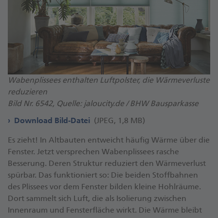
Wabenplissees enthalten Luftpolster, die Wärmeverluste
reduzieren
Bild Nr. 6542, Quelle: jaloucity.de / BHW Bausparkasse
Download Bild-Datei
(JPEG, 1,8 MB)
Es zieht! In Altbauten entweicht häufig Wärme über die
Fenster. Jetzt versprechen Wabenplissees rasche
Besserung. Deren Struktur reduziert den Wärmeverlust
spürbar. Das funktioniert so: Die beiden Stoffbahnen
des Plissees vor dem Fenster bilden kleine Hohlräume.
Dort sammelt sich Luft, die als Isolierung zwischen
Innenraum und Fensterfläche wirkt. Die Wärme bleibt