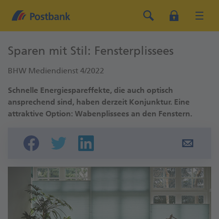
Sparen mit Stil: Fensterplissees
BHW Mediendienst 4/2022
Schnelle Energiespareffekte, die auch optisch
ansprechend sind, haben derzeit Konjunktur. Eine
attraktive Option: Wabenplissees an den Fenstern.