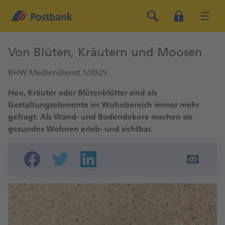
Von Blüten, Kräutern und Moosen
BHW Mediendienst 1/2025
Heu, Kräuter oder Blütenblätter sind als
Gestaltungselemente im Wohnbereich immer mehr
gefragt. Als Wand- und Bodendekore machen sie
gesundes Wohnen erleb- und sichtbar.