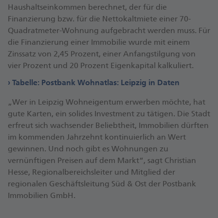
Haushaltseinkommen berechnet, der für die
Finanzierung bzw. für die Nettokaltmiete einer 70-
Quadratmeter-Wohnung aufgebracht werden muss. Für
die Finanzierung einer Immobilie wurde mit einem
Zinssatz von 2,45 Prozent, einer Anfangstilgung von
vier Prozent und 20 Prozent Eigenkapital kalkuliert.
Tabelle: Postbank Wohnatlas: Leipzig in Daten
„Wer in Leipzig Wohneigentum erwerben möchte, hat
gute Karten, ein solides Investment zu tätigen. Die Stadt
erfreut sich wachsender Beliebtheit, Immobilien dürften
im kommenden Jahrzehnt kontinuierlich an Wert
gewinnen. Und noch gibt es Wohnungen zu
vernünftigen Preisen auf dem Markt“, sagt Christian
Hesse, Regionalbereichsleiter und Mitglied der
regionalen Geschäftsleitung Süd & Ost der Postbank
Immobilien GmbH.