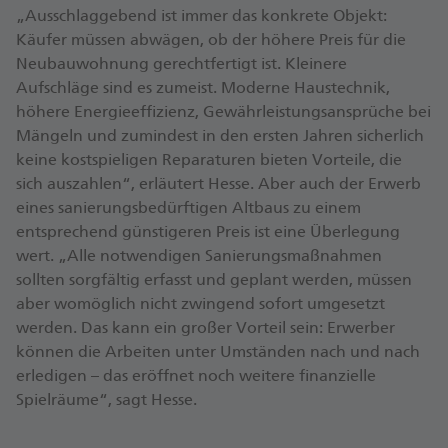
„Ausschlaggebend ist immer das konkrete Objekt:
Käufer müssen abwägen, ob der höhere Preis für die
Neubauwohnung gerechtfertigt ist. Kleinere
Aufschläge sind es zumeist. Moderne Haustechnik,
höhere Energieeffizienz, Gewährleistungsansprüche bei
Mängeln und zumindest in den ersten Jahren sicherlich
keine kostspieligen Reparaturen bieten Vorteile, die
sich auszahlen“, erläutert Hesse. Aber auch der Erwerb
eines sanierungsbedürftigen Altbaus zu einem
entsprechend günstigeren Preis ist eine Überlegung
wert. „Alle notwendigen Sanierungsmaßnahmen
sollten sorgfältig erfasst und geplant werden, müssen
aber womöglich nicht zwingend sofort umgesetzt
werden. Das kann ein großer Vorteil sein: Erwerber
können die Arbeiten unter Umständen nach und nach
erledigen – das eröffnet noch weitere finanzielle
Spielräume“, sagt Hesse.