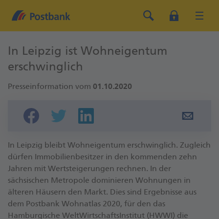
In Leipzig ist Wohneigentum
erschwinglich
Presseinformation vom
01.10.2020
In Leipzig bleibt Wohneigentum erschwinglich. Zugleich
dürfen Immobilienbesitzer in den kommenden zehn
Jahren mit Wertsteigerungen rechnen. In der
sächsischen Metropole dominieren Wohnungen in
älteren Häusern den Markt. Dies sind Ergebnisse aus
dem Postbank Wohnatlas 2020, für den das
Hamburgische WeltWirtschaftsInstitut (HWWI) die