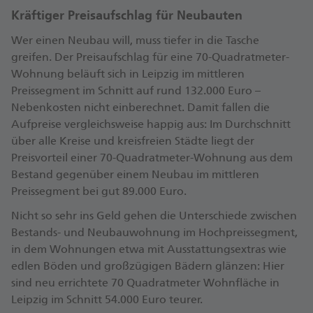
Kräftiger Preisaufschlag für Neubauten
Wer einen Neubau will, muss tiefer in die Tasche
greifen. Der Preisaufschlag für eine 70-Quadratmeter-
Wohnung beläuft sich in Leipzig im mittleren
Preissegment im Schnitt auf rund 132.000 Euro –
Nebenkosten nicht einberechnet. Damit fallen die
Aufpreise vergleichsweise happig aus: Im Durchschnitt
über alle Kreise und kreisfreien Städte liegt der
Preisvorteil einer 70-Quadratmeter-Wohnung aus dem
Bestand gegenüber einem Neubau im mittleren
Preissegment bei gut 89.000 Euro.
Nicht so sehr ins Geld gehen die Unterschiede zwischen
Bestands- und Neubauwohnung im Hochpreissegment,
in dem Wohnungen etwa mit Ausstattungsextras wie
edlen Böden und großzügigen Bädern glänzen: Hier
sind neu errichtete 70 Quadratmeter Wohnfläche in
Leipzig im Schnitt 54.000 Euro teurer.