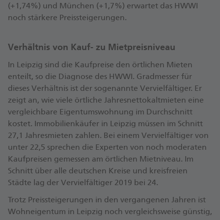
(+1,74%) und München (+1,7%) erwartet das HWWI
noch stärkere Preissteigerungen.
Verhältnis von Kauf- zu Mietpreisniveau
In Leipzig sind die Kaufpreise den örtlichen Mieten
enteilt, so die Diagnose des HWWI. Gradmesser für
dieses Verhältnis ist der sogenannte Vervielfältiger. Er
zeigt an, wie viele örtliche Jahresnettokaltmieten eine
vergleichbare Eigentumswohnung im Durchschnitt
kostet. Immobilienkäufer in Leipzig müssen im Schnitt
27,1 Jahresmieten zahlen. Bei einem Vervielfältiger von
unter 22,5 sprechen die Experten von noch moderaten
Kaufpreisen gemessen am örtlichen Mietniveau. Im
Schnitt über alle deutschen Kreise und kreisfreien
Städte lag der Vervielfältiger 2019 bei 24.
Trotz Preissteigerungen in den vergangenen Jahren ist
Wohneigentum in Leipzig noch vergleichsweise günstig,