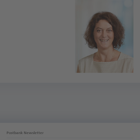
Postbank Newsletter