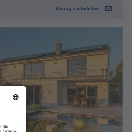
Beitrag weiterleiten