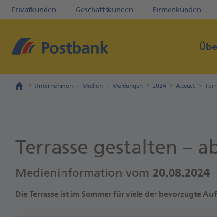
Privatkunden
Geschäftskunden
Firmenkunden
Übe
Unternehmen
Medien
Meldungen
2024
August
Terr
Terrasse gestalten – a
Medieninformation vom
20.08.2024
Die Terrasse ist im Sommer für viele der bevorzugte Au