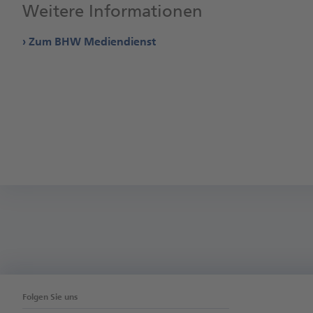
Weitere Informationen
Zum BHW Mediendienst
Folgen Sie uns