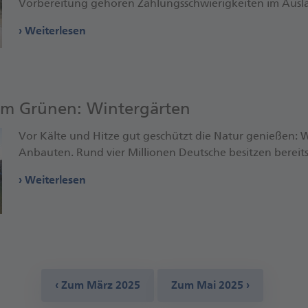
Vorbereitung gehören Zahlungsschwierigkeiten im Ausl
Weiterlesen
im Grünen: Winter­gärten
Vor Kälte und Hitze gut geschützt die Natur genießen: W
Anbauten. Rund vier Millionen Deutsche besitzen bereits
Weiterlesen
‹ Zum März 2025
Zum Mai 2025 ›