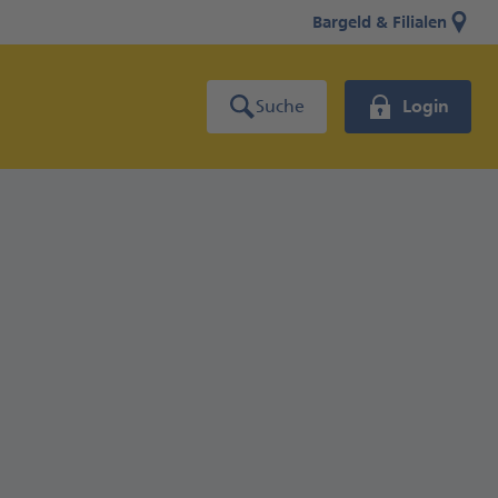
Bargeld & Filialen
Suche
Login