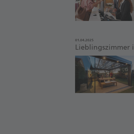
01.04.2025
Lieblings­zimmer 