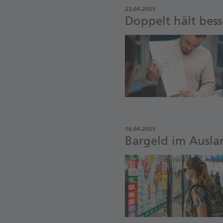
22.04.2025
Doppelt hält bes
16.04.2025
Bargeld im Ausla