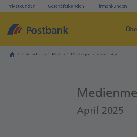
Privatkunden
Geschäftskunden
Firmenkunden
Übe
Unternehmen
Medien
Meldungen
2025
April
Medienme
April 2025