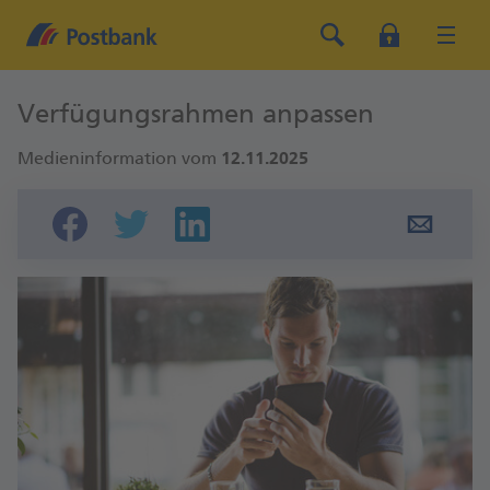
Verfügungsrahmen anpassen
Medieninformation vom
12.11.2025