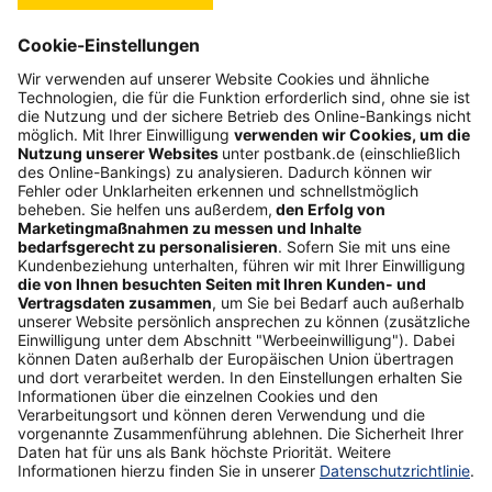
Folgen Sie uns
Postbank Newsletter
E-Mail-Adresse
Abonnieren