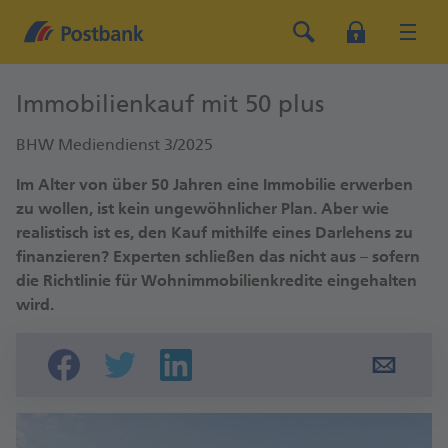
Immobilienkauf mit 50 plus
BHW Mediendienst 3/2025
Im Alter von über 50 Jahren eine Immobilie erwerben
zu wollen, ist kein ungewöhnlicher Plan. Aber wie
realistisch ist es, den Kauf mithilfe eines Darlehens zu
finanzieren? Experten schließen das nicht aus – sofern
die Richtlinie für Wohnimmobilienkredite eingehalten
wird.