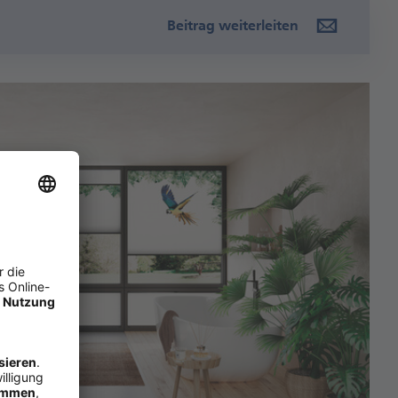
Beitrag weiterleiten