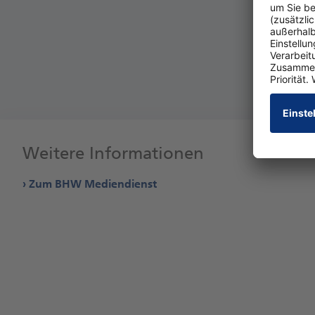
Weitere Informationen
Zum BHW Mediendienst