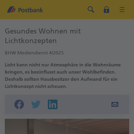
Gesundes Wohnen mit
Lichtkonzepten
BHW Mediendienst 4/2025
Licht kann nicht nur Atmosphäre in die Wohnräume
bringen, es beeinflusst auch unser Wohlbefinden.
Deshalb sollten Hausbesitzer den Aufwand für ein
Lichtkonzept nicht scheuen.