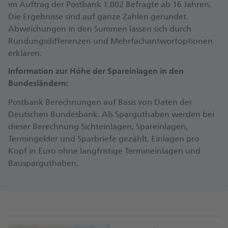
im Auftrag der Postbank 1.002 Befragte ab 16 Jahren.
Die Ergebnisse sind auf ganze Zahlen gerundet.
Abweichungen in den Summen lassen sich durch
Rundungsdifferenzen und Mehrfachantwortoptionen
erklären.
Information zur Höhe der Spareinlagen in den
Bundesländern:
Postbank Berechnungen auf Basis von Daten der
Deutschen Bundesbank. Als Sparguthaben werden bei
dieser Berechnung Sichteinlagen, Spareinlagen,
Termingelder und Sparbriefe gezählt. Einlagen pro
Kopf in Euro ohne langfristige Termineinlagen und
Bausparguthaben.