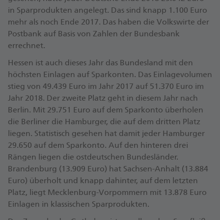
in Sparprodukten angelegt. Das sind knapp 1.100 Euro
mehr als noch Ende 2017. Das haben die Volkswirte der
Postbank auf Basis von Zahlen der Bundesbank
errechnet.
Hessen ist auch dieses Jahr das Bundesland mit den
höchsten Einlagen auf Sparkonten. Das Einlagevolumen
stieg von 49.439 Euro im Jahr 2017 auf 51.370 Euro im
Jahr 2018. Der zweite Platz geht in diesem Jahr nach
Berlin. Mit 29.751 Euro auf dem Sparkonto überholen
die Berliner die Hamburger, die auf dem dritten Platz
liegen. Statistisch gesehen hat damit jeder Hamburger
29.650 auf dem Sparkonto. Auf den hinteren drei
Rängen liegen die ostdeutschen Bundesländer.
Brandenburg (13.909 Euro) hat Sachsen-Anhalt (13.884
Euro) überholt und knapp dahinter, auf dem letzten
Platz, liegt Mecklenburg-Vorpommern mit 13.878 Euro
Einlagen in klassischen Sparprodukten.