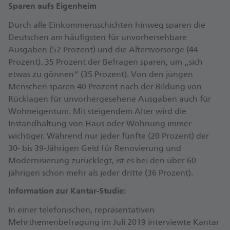
Sparen aufs Eigenheim
Durch alle Einkommensschichten hinweg sparen die
Deutschen am häufigsten für unvorhersehbare
Ausgaben (52 Prozent) und die Altersvorsorge (44
Prozent). 35 Prozent der Befragen sparen, um „sich
etwas zu gönnen“ (35 Prozent). Von den jungen
Menschen sparen 40 Prozent nach der Bildung von
Rücklagen für unvorhergesehene Ausgaben auch für
Wohneigentum. Mit steigendem Alter wird die
Instandhaltung von Haus oder Wohnung immer
wichtiger. Während nur jeder fünfte (20 Prozent) der
30- bis 39-Jährigen Geld für Renovierung und
Modernisierung zurücklegt, ist es bei den über 60-
jährigen schon mehr als jeder dritte (36 Prozent).
Information zur Kantar-Studie:
In einer telefonischen, repräsentativen
Mehrthemenbefragung im Juli 2019 interviewte Kantar