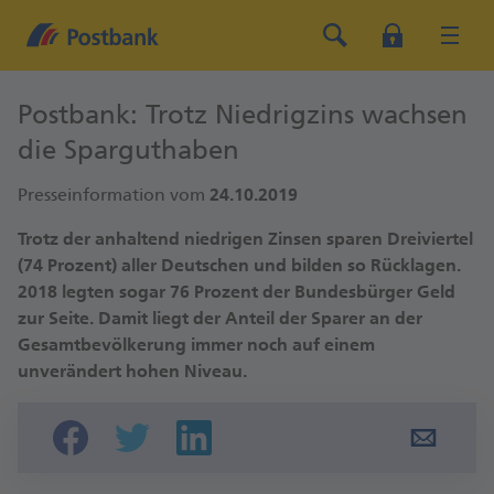
Postbank: Trotz Niedrigzins wachsen
die Sparguthaben
Presseinformation vom
24.10.2019
Trotz der anhaltend niedrigen Zinsen sparen Dreiviertel
(74 Prozent) aller Deutschen und bilden so Rücklagen.
2018 legten sogar 76 Prozent der Bundesbürger Geld
zur Seite. Damit liegt der Anteil der Sparer an der
Gesamtbevölkerung immer noch auf einem
unverändert hohen Niveau.