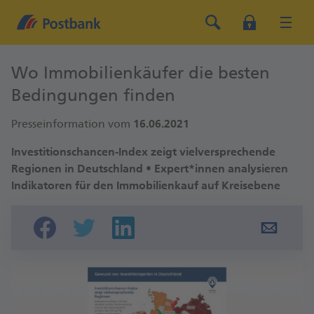
Wo Immobilienkäufer die besten
Bedingungen finden
Presseinformation vom
16.06.2021
Investitionschancen-Index zeigt vielversprechende
Regionen in Deutschland • Expert*innen analysieren
Indikatoren für den Immobilienkauf auf Kreisebene