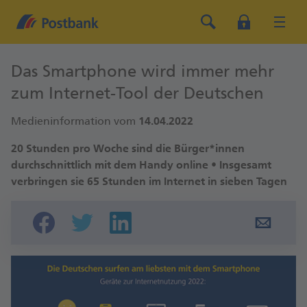
Das Smartphone wird immer mehr
zum Internet-Tool der Deutschen
Medieninformation vom
14.04.2022
20 Stunden pro Woche sind die Bürger*innen
durchschnittlich mit dem Handy online • Insgesamt
verbringen sie 65 Stunden im Internet in sieben Tagen