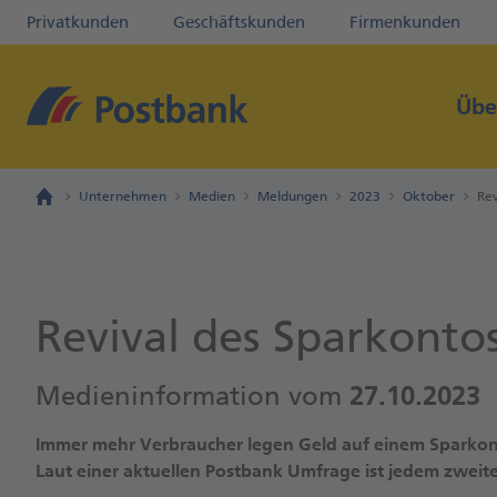
Privatkunden
Geschäftskunden
Firmenkunden
Übe
Unternehmen
Medien
Meldungen
2023
Oktober
Rev
Revival des Sparkonto
Medieninformation vom
27.10.2023
Immer mehr Verbraucher legen Geld auf einem Sparkont
Laut einer aktuellen Postbank Umfrage ist jedem zweite