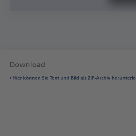
Download
Hier können Sie Text und Bild als ZIP-Archiv herunterl