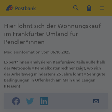
Hier lohnt sich der Wohnungskauf
im Frankfurter Umland für
Pendler*innen
Medieninformation vom
06.10.2025
Expert*innen analysieren Kaufpreisvorteile außerhalb
der Metropole • Pendelkostenrechner zeigt, wo sich
der Arbeitsweg mindestens 25 Jahre lohnt • Sehr gute
Bedingungen in Offenbach am Main und Langen
(Hessen)