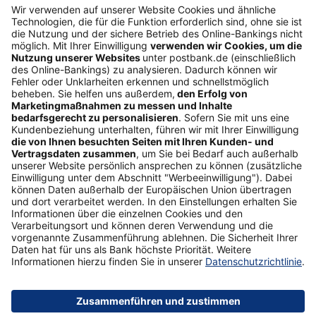
Folgen Sie uns
Postbank Newsletter
E-Mail-Adresse
Abonnieren