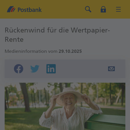
Rückenwind für die Wertpapier-
Rente
Medieninformation vom
29.10.2025