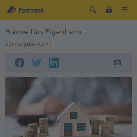
Prämie fürs Eigenheim
Aus Ausgabe 2/2023