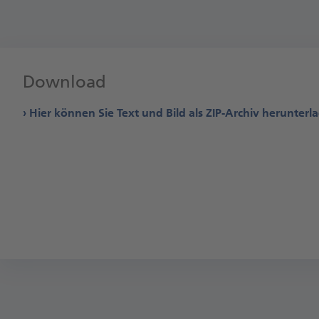
Download
Hier können Sie Text und Bild als ZIP-Archiv herunterl