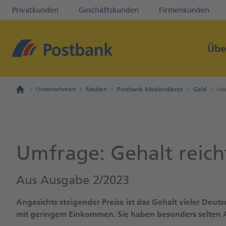
Privatkunden
Geschäftskunden
Firmenkunden
Übe
Unternehmen
Medien
Postbank Mediendienst
Geld
Umf
Umfrage: Gehalt reich
Aus Ausgabe 2/2023
Angesichts steigender Preise ist das Gehalt vieler Deutsc
mit geringem Einkommen. Sie haben besonders selten Au