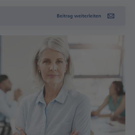
Beitrag weiterleiten