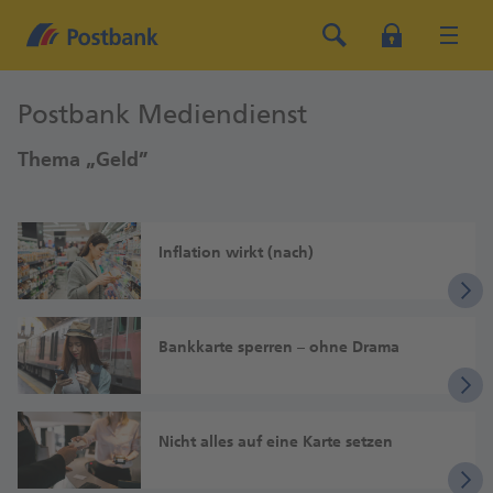
Postbank Mediendienst
Thema „Geld”
Inflation wirkt (nach)
Bankkarte sperren – ohne Drama
Nicht alles auf eine Karte setzen