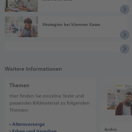
Strategien bei klammer Kasse
Weitere Informationen
Themen
Hier finden Sie einzelne Texte und
passendes Bildmaterial zu folgenden
Themen:
Altersvorsorge
Archiv
Erben und Vererben