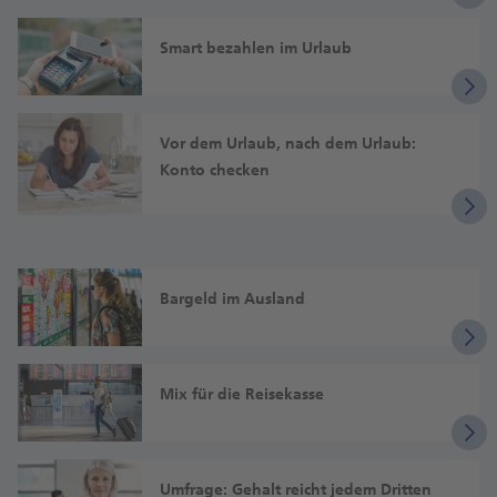
Smart bezahlen im Urlaub
Vor dem Urlaub, nach dem Urlaub:
Konto checken
Bargeld im Ausland
Mix für die Reisekasse
Umfrage: Gehalt reicht jedem Dritten