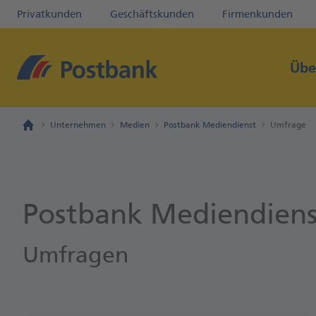
Privatkunden
Geschäftskunden
Firmenkunden
Übe
Unternehmen
Medien
Postbank Mediendienst
Umfrage
Postbank Mediendiens
Umfragen