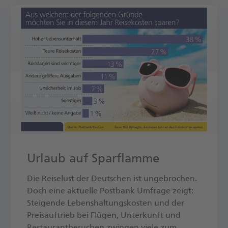
Urlaub auf Sparflamme
Die Reiselust der Deutschen ist ungebrochen.
Doch eine aktuelle Postbank Umfrage zeigt:
Steigende Lebenshaltungskosten und der
Preisauftrieb bei Flügen, Unterkunft und
Restaurantbesuchen zwingen viele zum