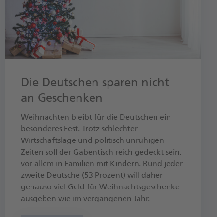
Die Deutschen sparen nicht
an Geschenken
Weihnachten bleibt für die Deutschen ein
besonderes Fest. Trotz schlechter
Wirtschaftslage und politisch unruhigen
Zeiten soll der Gabentisch reich gedeckt sein,
vor allem in Familien mit Kindern. Rund jeder
zweite Deutsche (53 Prozent) will daher
genauso viel Geld für Weihnachtsgeschenke
ausgeben wie im vergangenen Jahr.