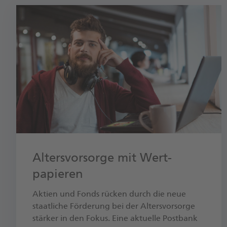
Alters­vorsorge mit Wert­
papieren
Aktien und Fonds rücken durch die neue
staatliche Förderung bei der Alters­vorsorge
stärker in den Fokus. Eine aktuelle Postbank