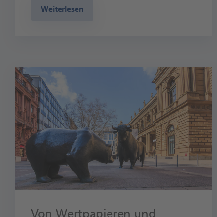
Weiterlesen
Von Wertpapieren und