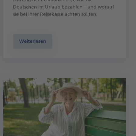
Deutschen im Urlaub bezahlen – und worauf
sie bei ihrer Reisekasse achten sollten.
Weiterlesen