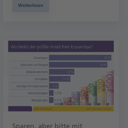
Weiterlesen
Sparen, aber bitte mit