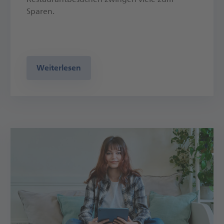
Sparen.
Weiterlesen