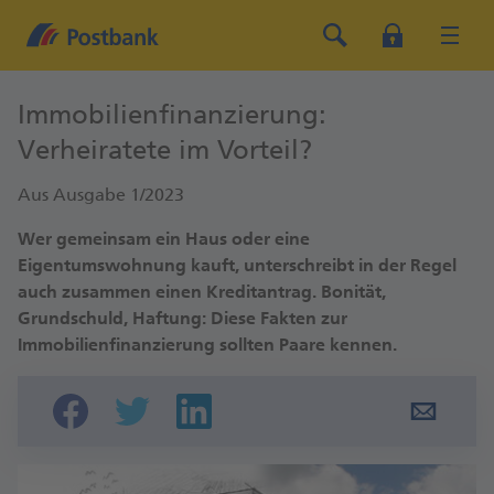
Immobilienfinanzierung:
Verheiratete im Vorteil?
Aus Ausgabe 1/2023
Wer gemeinsam ein Haus oder eine
Eigentumswohnung kauft, unterschreibt in der Regel
auch zusammen einen Kreditantrag. Bonität,
Grundschuld, Haftung: Diese Fakten zur
Immobilienfinanzierung sollten Paare kennen.