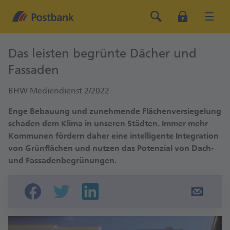
Das leisten begrünte Dächer und
Fassaden
BHW Mediendienst 2/2022
Enge Bebauung und zunehmende Flächenversiegelung
schaden dem Klima in unseren Städten. Immer mehr
Kommunen fördern daher eine intelligente Integration
von Grünflächen und nutzen das Potenzial von Dach-
und Fassadenbegrünungen.