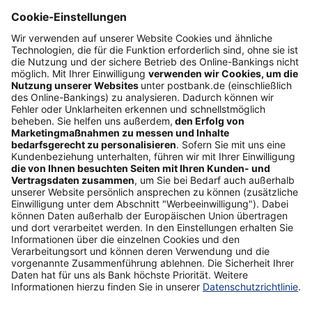
Folgen Sie uns
Postbank Newsletter
E-Mail-Adresse
Abonnieren