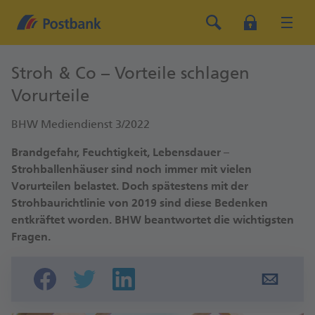
Stroh & Co – Vorteile schlagen
Vorurteile
BHW Mediendienst 3/2022
Brandgefahr, Feuchtigkeit, Lebensdauer –
Strohballenhäuser sind noch immer mit vielen
Vorurteilen belastet. Doch spätestens mit der
Strohbaurichtlinie von 2019 sind diese Bedenken
entkräftet worden. BHW beantwortet die wichtigsten
Fragen.