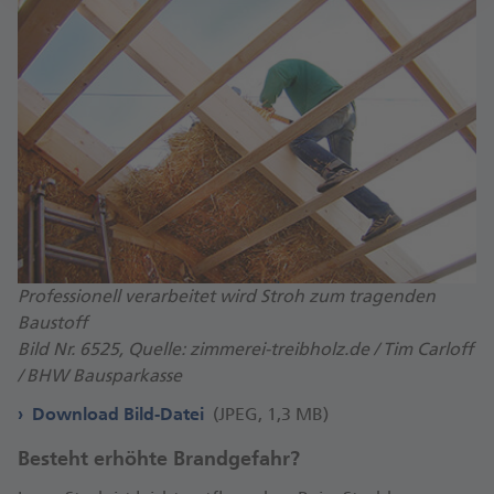
Professionell verarbeitet wird Stroh zum tragenden
Baustoff
Bild Nr. 6525, Quelle: zimmerei-treibholz.de / Tim Carloff
/ BHW Bausparkasse
Download Bild-Datei
(JPEG, 1,3 MB)
Besteht erhöhte Brandgefahr?