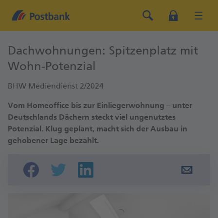
Dachwohnungen: Spitzenplatz mit
Wohn-Potenzial
BHW Mediendienst 2/2024
Vom Homeoffice bis zur Einliegerwohnung – unter
Deutschlands Dächern steckt viel ungenutztes
Potenzial. Klug geplant, macht sich der Ausbau in
gehobener Lage bezahlt.