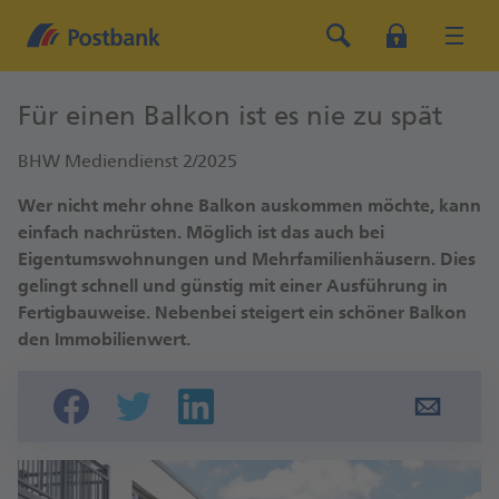
Für einen Balkon ist es nie zu spät
BHW Mediendienst 2/2025
Wer nicht mehr ohne Balkon auskommen möchte, kann
einfach nachrüsten. Möglich ist das auch bei
Eigentumswohnungen und Mehrfamilienhäusern. Dies
gelingt schnell und günstig mit einer Ausführung in
Fertigbauweise. Nebenbei steigert ein schöner Balkon
den Immobilienwert.