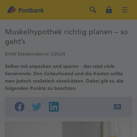
Muskelhypothek richtig planen – so
geht’s
BHW Mediendienst 1/2024
Selber mit anpacken und sparen – das reizt viele
Sanierende. Den Zeitaufwand und die Kosten sollte
man jedoch realistisch einschätzen. Dabei gilt es, die
folgenden Punkte zu beachten.