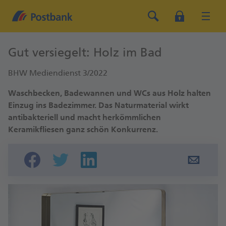
Gut versiegelt: Holz im Bad
BHW Mediendienst 3/2022
Waschbecken, Badewannen und WCs aus Holz halten
Einzug ins Badezimmer. Das Naturmaterial wirkt
antibakteriell und macht herkömmlichen
Keramikfliesen ganz schön Konkurrenz.