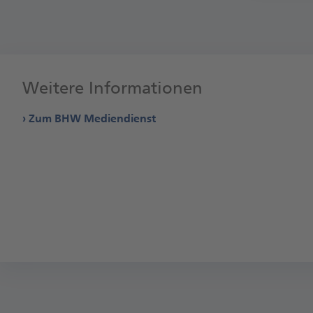
Weitere Informationen
Zum BHW Mediendienst