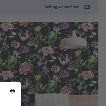
Beitrag weiterleiten