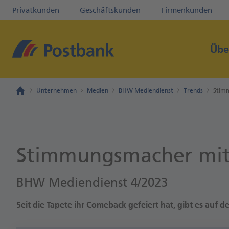
Privatkunden
Geschäftskunden
Firmenkunden
Übe
Unternehmen
Medien
BHW Mediendienst
Trends
Stim
Stimmungsmacher mit 
BHW Mediendienst 4/2023
Seit die Tapete ihr Comeback gefeiert hat, gibt es auf 