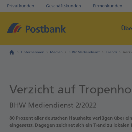
Privatkunden
Geschäftskunden
Firmenkunden
Übe
Unternehmen
Medien
BHW Mediendienst
Trends
Verzi
Verzicht auf Tropenho
BHW Mediendienst 2/2022
80 Prozent aller deutschen Haushalte verfügen über ei
eingesetzt. Dagegen zeichnet sich ein Trend zu lokalen