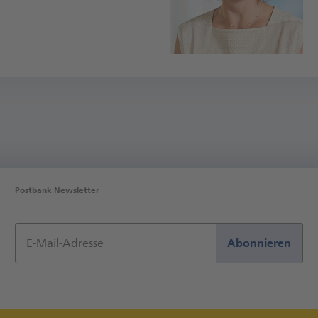
Postbank Newsletter
E-Mail-Adresse
Abonnieren