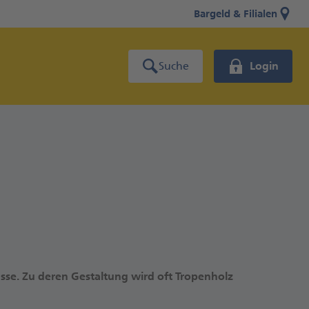
Bargeld & Filialen
Suche
Login
sse. Zu deren Gestaltung wird oft Tropenholz