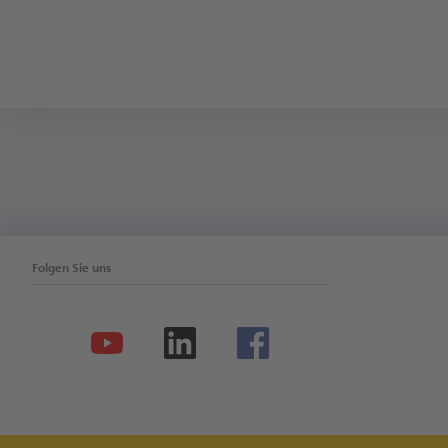
Folgen Sie uns