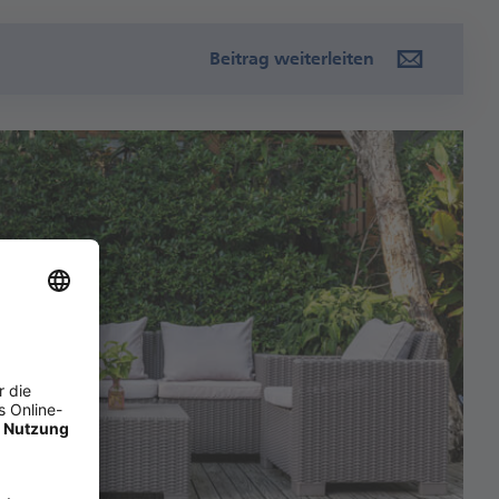
Beitrag weiterleiten