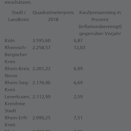
einschätzen.
Stadt /
Quadratmeterpreis
Kaufpreisanstieg in
Landkreis
2018
Prozent
(inflationsbereinigt)
gegenüber Vorjahr
Köln
3.595,60
6,87
Rheinisch-
2.258,57
12,03
Bergischer
Kreis
Rhein-Kreis
2.201,22
6,99
Neuss
Rhein-Sieg-
2.176,46
6,69
Kreis
Leverkusen,
2.112,99
2,59
Kreisfreie
Stadt
Rhein-Erft-
2.090,25
7,51
Kreis