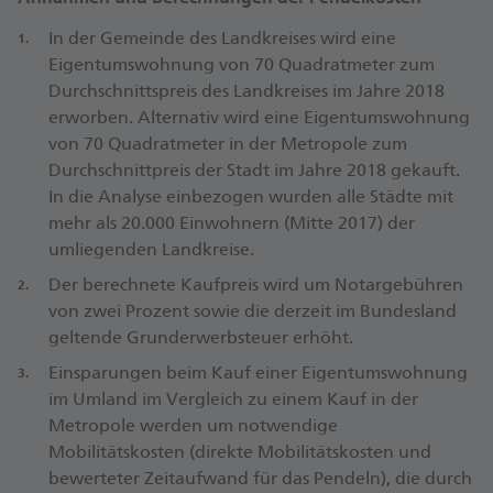
In der Gemeinde des Landkreises wird eine
Eigentumswohnung von 70 Quadratmeter zum
Durchschnittspreis des Landkreises im Jahre 2018
erworben. Alternativ wird eine Eigentumswohnung
von 70 Quadratmeter in der Metropole zum
Durchschnittpreis der Stadt im Jahre 2018 gekauft.
In die Analyse einbezogen wurden alle Städte mit
mehr als 20.000 Einwohnern (Mitte 2017) der
umliegenden Landkreise.
Der berechnete Kaufpreis wird um Notargebühren
von zwei Prozent sowie die derzeit im Bundesland
geltende Grunderwerbsteuer erhöht.
Einsparungen beim Kauf einer Eigentumswohnung
im Umland im Vergleich zu einem Kauf in der
Metropole werden um notwendige
Mobilitätskosten (direkte Mobilitätskosten und
bewerteter Zeitaufwand für das Pendeln), die durch