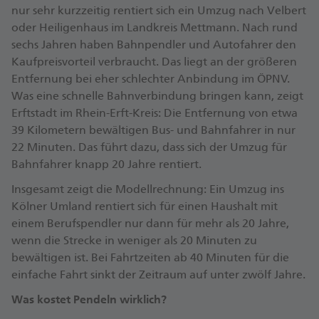
nur sehr kurzzeitig rentiert sich ein Umzug nach Velbert
oder Heiligenhaus im Landkreis Mettmann. Nach rund
sechs Jahren haben Bahnpendler und Autofahrer den
Kaufpreisvorteil verbraucht. Das liegt an der größeren
Entfernung bei eher schlechter Anbindung im ÖPNV.
Was eine schnelle Bahnverbindung bringen kann, zeigt
Erftstadt im Rhein-Erft-Kreis: Die Entfernung von etwa
39 Kilometern bewältigen Bus- und Bahnfahrer in nur
22 Minuten. Das führt dazu, dass sich der Umzug für
Bahnfahrer knapp 20 Jahre rentiert.
Insgesamt zeigt die Modellrechnung: Ein Umzug ins
Kölner Umland rentiert sich für einen Haushalt mit
einem Berufspendler nur dann für mehr als 20 Jahre,
wenn die Strecke in weniger als 20 Minuten zu
bewältigen ist. Bei Fahrtzeiten ab 40 Minuten für die
einfache Fahrt sinkt der Zeitraum auf unter zwölf Jahre.
Was kostet Pendeln wirklich?