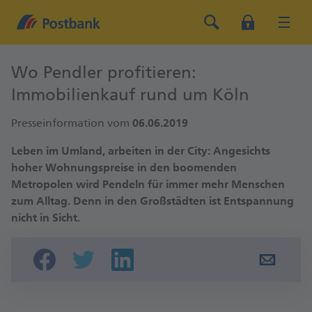
Wo Pendler profitieren:
Immobilienkauf rund um Köln
Presseinformation vom
06.06.2019
Leben im Umland, arbeiten in der City: Angesichts
hoher Wohnungspreise in den boomenden
Metropolen wird Pendeln für immer mehr Menschen
zum Alltag. Denn in den Großstädten ist Entspannung
nicht in Sicht.