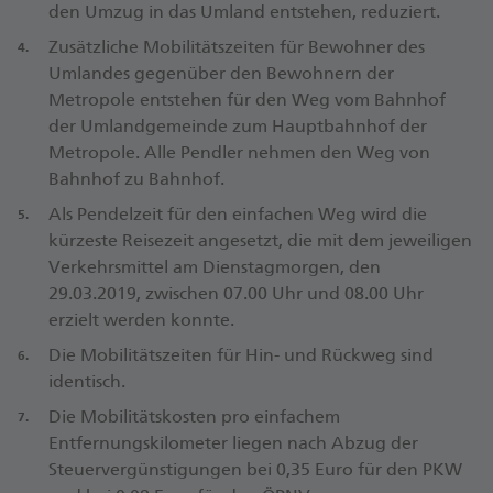
den Umzug in das Umland entstehen, reduziert.
Zusätzliche Mobilitätszeiten für Bewohner des
Umlandes gegenüber den Bewohnern der
Metropole entstehen für den Weg vom Bahnhof
der Umlandgemeinde zum Hauptbahnhof der
Metropole. Alle Pendler nehmen den Weg von
Bahnhof zu Bahnhof.
Als Pendelzeit für den einfachen Weg wird die
kürzeste Reisezeit angesetzt, die mit dem jeweiligen
Verkehrsmittel am Dienstagmorgen, den
29.03.2019, zwischen 07.00 Uhr und 08.00 Uhr
erzielt werden konnte.
Die Mobilitätszeiten für Hin- und Rückweg sind
identisch.
Die Mobilitätskosten pro einfachem
Entfernungskilometer liegen nach Abzug der
Steuervergünstigungen bei 0,35 Euro für den PKW