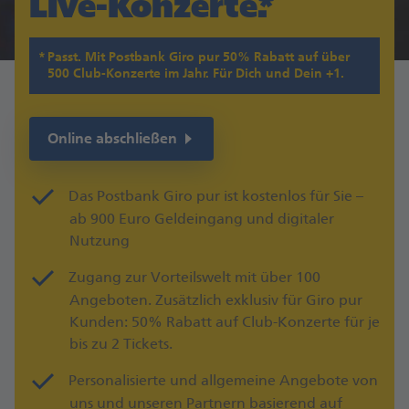
Live-Konzerte.
Passt. Mit Postbank Giro pur 50% Rabatt auf über
500 Club-Konzerte im Jahr. Für Dich und Dein +1.
Online abschließen
Das Postbank Giro pur ist kostenlos für Sie –
ab 900 Euro Geldeingang und digitaler
Nutzung
Zugang zur Vorteilswelt mit über 100
Angeboten. Zusätzlich exklusiv für Giro pur
Kunden: 50% Rabatt auf Club-Konzerte für je
bis zu 2 Tickets.
Personalisierte und allgemeine Angebote von
uns und unseren Partnern basierend auf