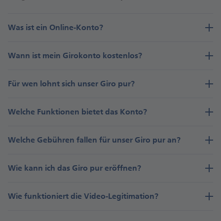
Was ist ein Online-Konto?
Wann ist mein Girokonto kostenlos?
Für wen lohnt sich unser Giro pur?
Welche Funktionen bietet das Konto?
Welche Gebühren fallen für unser Giro pur an?
Wie kann ich das Giro pur eröffnen?
Wie funktioniert die Video-Legitimation?