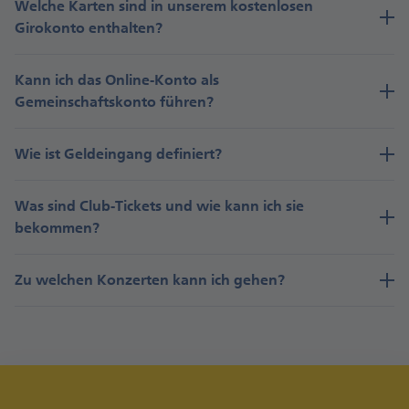
Welche Karten sind in unserem kostenlosen
Girokonto enthalten?
Kann ich das Online-Konto als
Gemeinschaftskonto führen?
Wie ist Geldeingang definiert?
Was sind Club-Tickets und wie kann ich sie
bekommen?
Zu welchen Konzerten kann ich gehen?