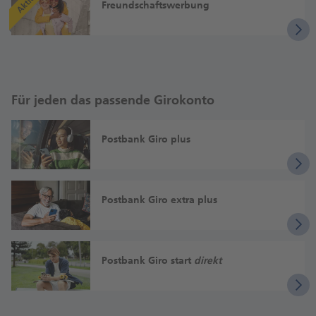
Freund­­schafts­­werbung
Für jeden das passende Girokonto
Postbank Giro plus
Postbank Giro extra plus
Postbank Giro start
direkt