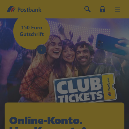
150 Euro
Gutschrift
Online-Konto.
