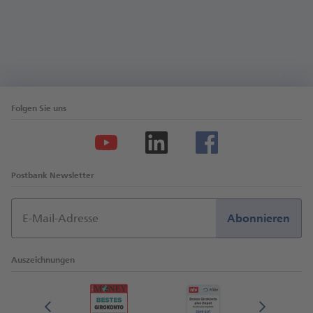
Folgen Sie uns
Postbank Newsletter
E-Mail-Adresse
Abonnieren
Auszeichnungen