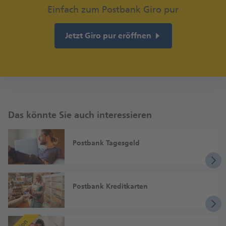
Einfach zum Postbank Giro pur
Jetzt Giro pur eröffnen
Das könnte Sie auch interessieren
Postbank Tagesgeld
Postbank Kreditkarten