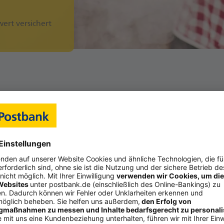
rt versichert