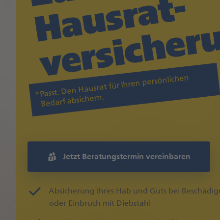
-

g
Passt. Den Hausrat für Ihren persönlichen
Bedarf absichern.
Jetzt Beratungstermin vereinbaren
Absicherung Ihres Hab und Guts bei Beschädig
oder Einbruch mit Diebstahl