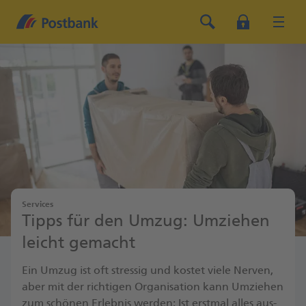
Services
Tipps für den Umzug: Umziehen
leicht gemacht
Ein Umzug ist oft stressig und kostet viele Nerven,
aber mit der richtigen Orga­nisation kann Umziehen
zum schönen Erlebnis werden: Ist erstmal alles aus­