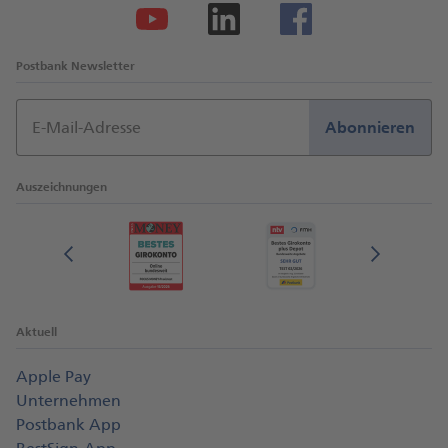
Postbank Newsletter
E-Mail-Adresse
Abonnieren
Auszeichnungen
Aktuell
Apple Pay
Unternehmen
Postbank App