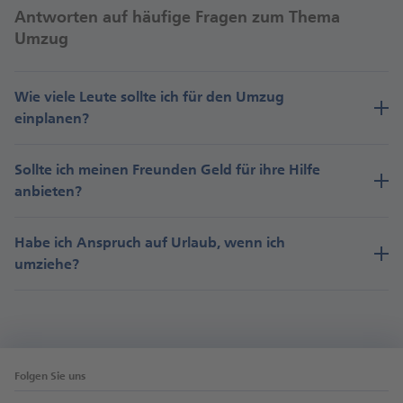
Antworten auf häufige Fragen zum Thema
Umzug
Wie viele Leute sollte ich für den Umzug
einplanen?
Sollte ich meinen Freunden Geld für ihre Hilfe
anbieten?
Habe ich Anspruch auf Urlaub, wenn ich
umziehe?
Folgen Sie uns