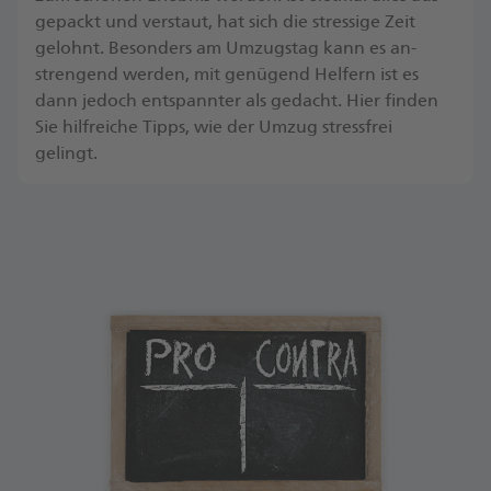
gepackt und verstaut, hat sich die stressige Zeit
gelohnt. Besonders am Umzugs­tag kann es an­
strengend werden, mit genügend Helfern ist es
dann jedoch ent­spannter als gedacht. Hier finden
Sie hilf­reiche Tipps, wie der Umzug stress­frei
gelingt.