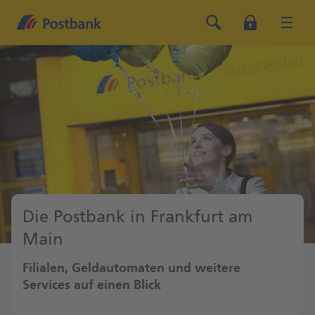
Die Postbank in Frankfurt am
Main
Filialen, Geldautomaten und weitere
Services auf einen Blick