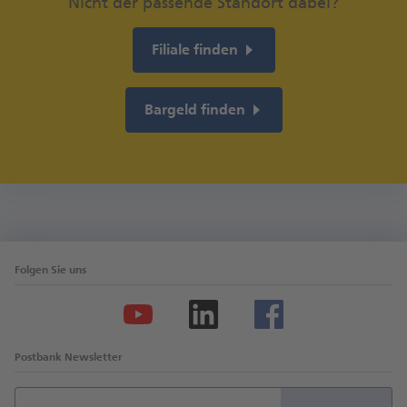
Nicht der passende Standort dabei?
beachtet werden.
Filiale finden
Bargeld finden
Folgen Sie uns
Postbank Newsletter