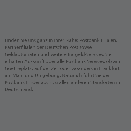
Finden Sie uns ganz in Ihrer Nähe: Postbank Filialen,
Partnerfilialen der Deutschen Post sowie
Geldautomaten und weitere Bargeld-Services. Sie
erhalten Auskunft über alle Postbank Services, ob am
Goetheplatz, auf der Zeil oder woanders in Frankfurt
am Main und Umgebung. Natürlich führt Sie der
Postbank Finder auch zu allen anderen Standorten in
Deutschland.