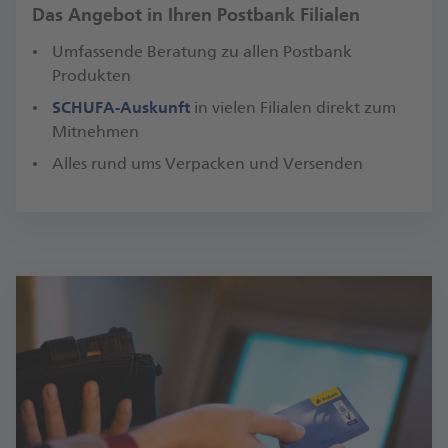
Das Angebot in Ihren Postbank Filialen
Umfassende Beratung zu allen Postbank
Produkten
SCHUFA-Auskunft
in vielen Filialen direkt zum
Mitnehmen
Alles rund ums Verpacken und Versenden