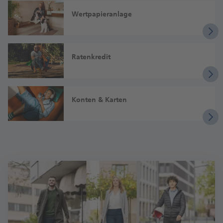
Wertpapieranlage
Ratenkredit
Konten & Karten