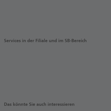
Services in der Filiale und im SB-Bereich
Das könnte Sie auch interessieren