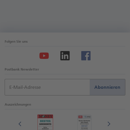
Folgen Sie uns
Postbank Newsletter
E-Mail-Adresse
Abonnieren
Auszeichnungen