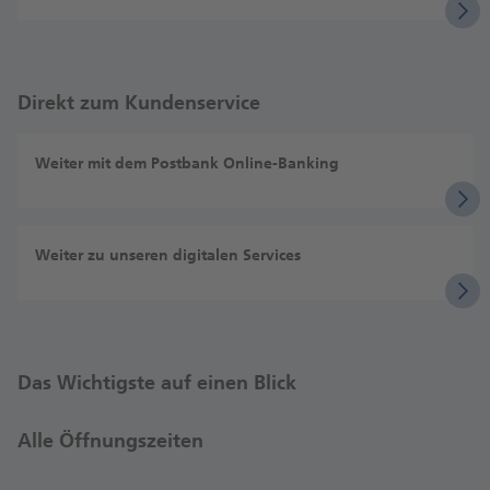
Direkt zum Kundenservice
Weiter mit dem Postbank Online-Banking
Weiter zu unseren digitalen Services
Das Wichtigste auf einen Blick
Alle Öffnungszeiten