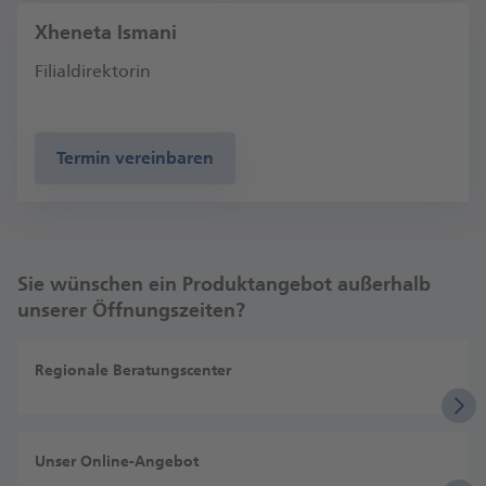
Xheneta Ismani
Filialdirektorin
Termin vereinbaren
Sie wünschen ein Produktangebot außerhalb
unserer Öffnungszeiten?
Regionale Beratungscenter
Unser Online-Angebot