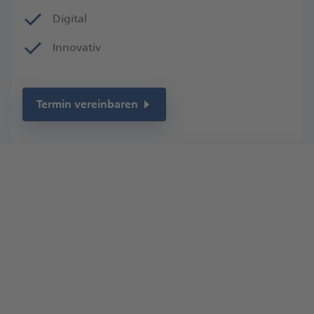
Digital
Innovativ
Termin vereinbaren