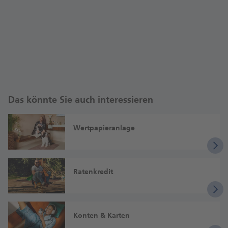
Das könnte Sie auch interessieren
Wertpapieranlage
Ratenkredit
Konten & Karten