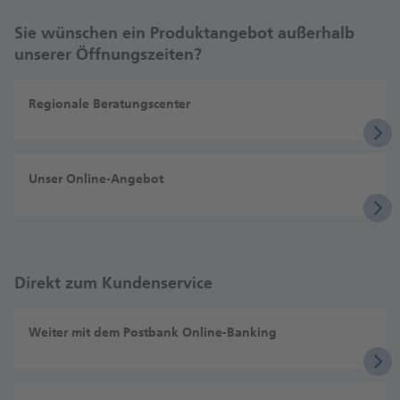
Sie wünschen ein Produktangebot außerhalb
unserer Öffnungszeiten?
Regionale Beratungscenter
Unser Online-Angebot
Direkt zum Kundenservice
Weiter mit dem Postbank Online-Banking