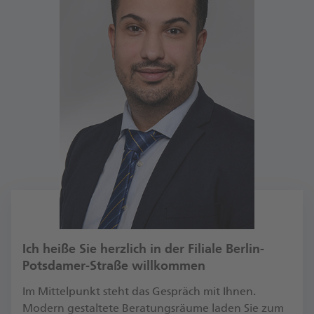
Ich heiße Sie herzlich in der Filiale Berlin-
Potsdamer-Straße willkommen
Im Mittelpunkt steht das Gespräch mit Ihnen.
Modern gestaltete Beratungsräume laden Sie zum