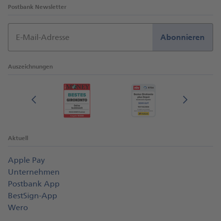
Postbank Newsletter
E-Mail-Adresse
Abonnieren
Auszeichnungen
Aktuell
Apple Pay
Unternehmen
Postbank App
BestSign-App
Wero