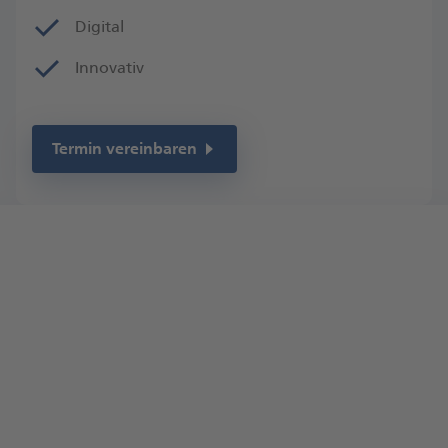
Digital
Innovativ
Termin vereinbaren