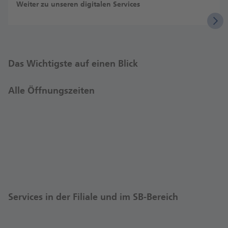
Weiter zu unseren digitalen Services
Das Wichtigste auf einen Blick
Alle Öffnungszeiten
Services in der Filiale und im SB-Bereich