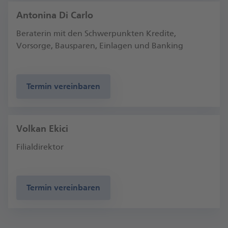
Antonina Di Carlo
Beraterin mit den Schwerpunkten Kredite,
Vorsorge, Bausparen, Einlagen und Banking
Termin vereinbaren
Volkan Ekici
Filialdirektor
Termin vereinbaren