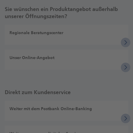
Sie wünschen ein Produktangebot außerhalb
unserer Öffnungszeiten?
Regionale Beratungscenter
Unser Online-Angebot
Direkt zum Kundenservice
Weiter mit dem Postbank Online-Banking