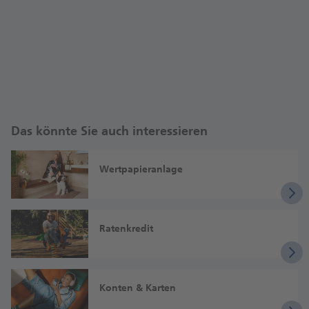
Das könnte Sie auch interessieren
Wertpapieranlage
Ratenkredit
Konten & Karten