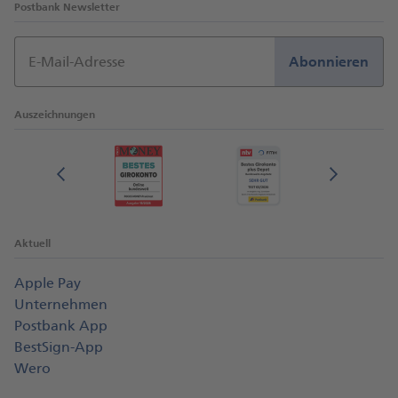
Postbank Newsletter
E-Mail-Adresse
Abonnieren
Auszeichnungen
Aktuell
Apple Pay
Unternehmen
Postbank App
BestSign-App
Wero