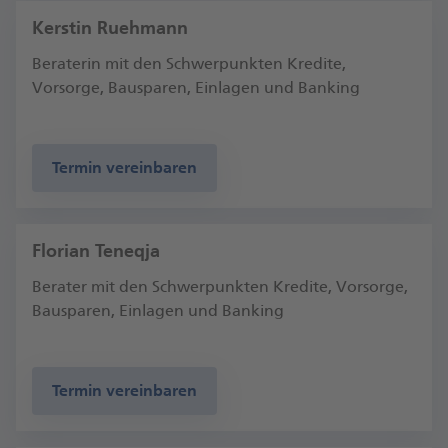
Kerstin Ruehmann
Beraterin mit den Schwerpunkten Kredite,
Vorsorge, Bausparen, Einlagen und Banking
Termin vereinbaren
Florian Teneqja
Berater mit den Schwerpunkten Kredite, Vorsorge,
Bausparen, Einlagen und Banking
Termin vereinbaren