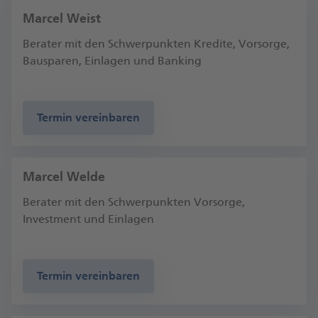
Marcel Weist
Berater mit den Schwerpunkten Kredite, Vorsorge,
Bausparen, Einlagen und Banking
Termin vereinbaren
Marcel Welde
Berater mit den Schwerpunkten Vorsorge,
Investment und Einlagen
Termin vereinbaren