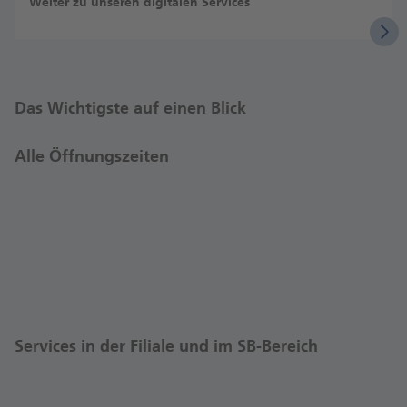
Weiter zu unseren digitalen Services
Das Wichtigste auf einen Blick
Alle Öffnungszeiten
Services in der Filiale und im SB-Bereich