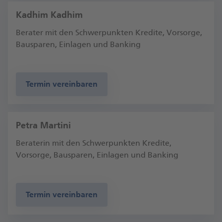
Kadhim Kadhim
Berater mit den Schwerpunkten Kredite, Vorsorge,
Bausparen, Einlagen und Banking
Termin vereinbaren
Petra Martini
Beraterin mit den Schwerpunkten Kredite,
Vorsorge, Bausparen, Einlagen und Banking
Termin vereinbaren