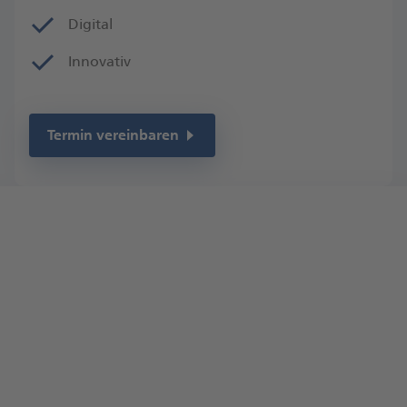
Digital
Innovativ
Termin vereinbaren