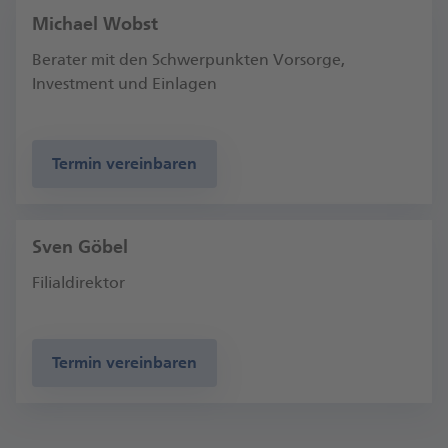
Michael Wobst
Berater mit den Schwerpunkten Vorsorge,
Investment und Einlagen
Termin vereinbaren
Sven Göbel
Filialdirektor
Termin vereinbaren