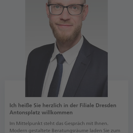
Ich heiße Sie herzlich in der Filiale Dresden
Antonsplatz willkommen
Im Mittelpunkt steht das Gespräch mit Ihnen.
Modern gestaltete Beratungsräume laden Sie zum