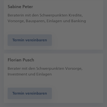
Sabine Peter
Beraterin mit den Schwerpunkten Kredite,
Vorsorge, Bausparen, Einlagen und Banking
Termin vereinbaren
Florian Pusch
Berater mit den Schwerpunkten Vorsorge,
Investment und Einlagen
Termin vereinbaren