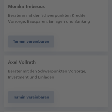
Monika Trebesius
Beraterin mit den Schwerpunkten Kredite,
Vorsorge, Bausparen, Einlagen und Banking
Termin vereinbaren
Axel Vollrath
Berater mit den Schwerpunkten Vorsorge,
Investment und Einlagen
Termin vereinbaren