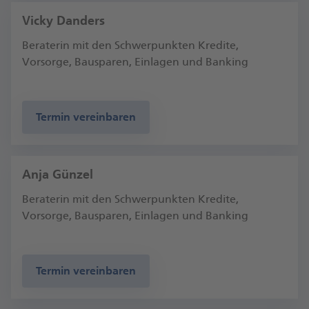
Vicky Danders
Beraterin mit den Schwerpunkten Kredite,
Vorsorge, Bausparen, Einlagen und Banking
Termin vereinbaren
Anja Günzel
Beraterin mit den Schwerpunkten Kredite,
Vorsorge, Bausparen, Einlagen und Banking
Termin vereinbaren