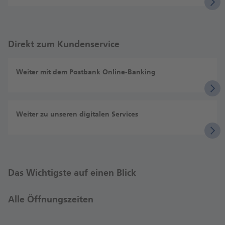
Direkt zum Kundenservice
Weiter mit dem Postbank Online-Banking
Weiter zu unseren digitalen Services
Das Wichtigste auf einen Blick
Alle Öffnungszeiten