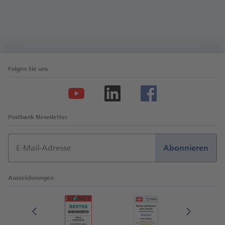
Folgen Sie uns
Postbank Newsletter
E-Mail-Adresse
Abonnieren
Auszeichnungen