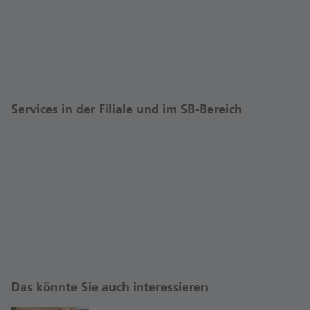
Services in der Filiale und im SB-Bereich
Das könnte Sie auch interessieren