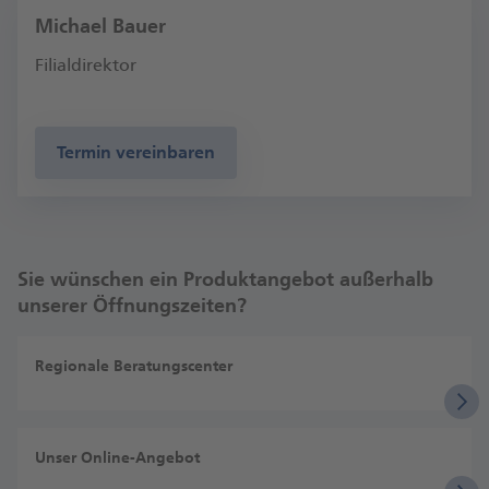
Michael Bauer
Filialdirektor
Termin vereinbaren
Sie wünschen ein Produktangebot außerhalb
unserer Öffnungszeiten?
Regionale Beratungscenter
Unser Online-Angebot