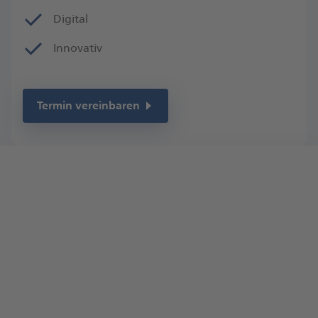
Digital
Innovativ
Termin vereinbaren