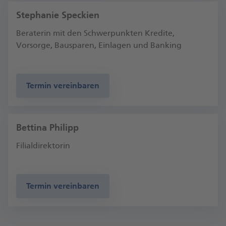
Stephanie Speckien
Beraterin mit den Schwerpunkten Kredite,
Vorsorge, Bausparen, Einlagen und Banking
Termin vereinbaren
Bettina Philipp
Filialdirektorin
Termin vereinbaren