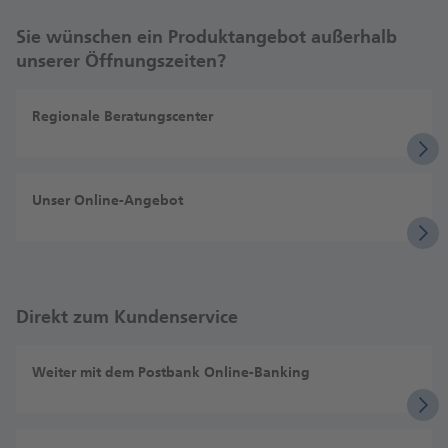
Sie wünschen ein Produktangebot außerhalb
unserer Öffnungszeiten?
Regionale Beratungscenter
Unser Online-Angebot
Direkt zum Kundenservice
Weiter mit dem Postbank Online-Banking