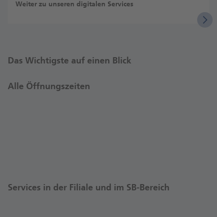
Weiter zu unseren digitalen Services
Das Wichtigste auf einen Blick
Alle Öffnungszeiten
Services in der Filiale und im SB-Bereich