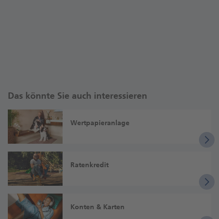
Das könnte Sie auch interessieren
Wertpapieranlage
Ratenkredit
Konten & Karten