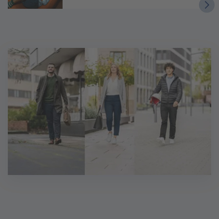
Sie möchten sich bewerben?