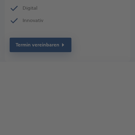
Digital
Innovativ
Termin vereinbaren