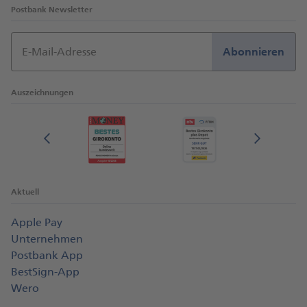
Postbank Newsletter
E-Mail-Adresse
Abonnieren
Auszeichnungen
Aktuell
Apple Pay
Unternehmen
Postbank App
BestSign-App
Wero