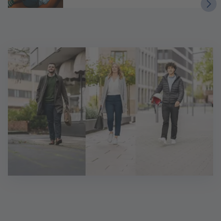
Sie möchten sich bewerben?