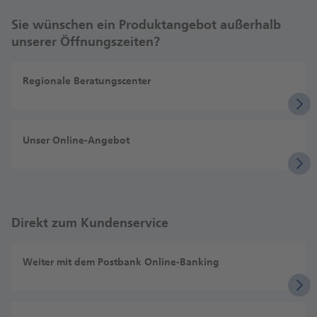
Sie wünschen ein Produktangebot außerhalb
unserer Öffnungszeiten?
Regionale Beratungscenter
Unser Online-Angebot
Direkt zum Kundenservice
Weiter mit dem Postbank Online-Banking