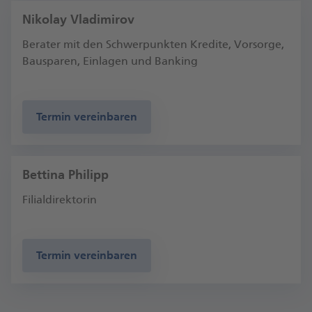
Nikolay Vladimirov
Berater mit den Schwerpunkten Kredite, Vorsorge,
Bausparen, Einlagen und Banking
Termin vereinbaren
Bettina Philipp
Filialdirektorin
Termin vereinbaren