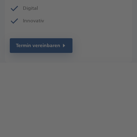
Digital
Innovativ
Termin vereinbaren