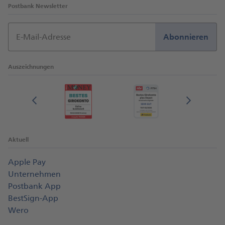
Postbank Newsletter
E-Mail-Adresse
Abonnieren
Auszeichnungen
Aktuell
Apple Pay
Unternehmen
Postbank App
BestSign-App
Wero