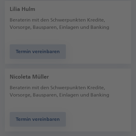
Lilia Hulm
Beraterin mit den Schwerpunkten Kredite,
Vorsorge, Bausparen, Einlagen und Banking
Termin vereinbaren
Nicoleta Müller
Beraterin mit den Schwerpunkten Kredite,
Vorsorge, Bausparen, Einlagen und Banking
Termin vereinbaren