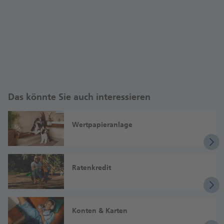
Das könnte Sie auch interessieren
Wertpapieranlage
Ratenkredit
Konten & Karten