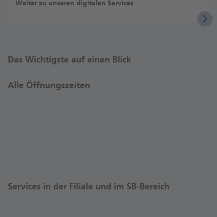
Weiter zu unseren digitalen Services
Das Wichtigste auf einen Blick
Alle Öffnungszeiten
Services in der Filiale und im SB-Bereich