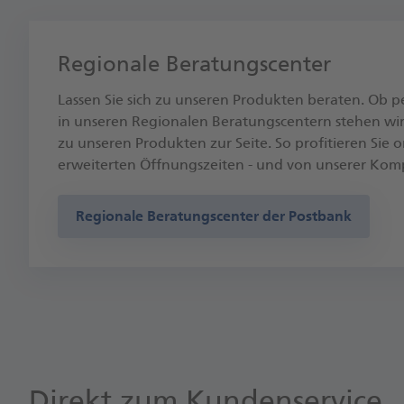
Regionale Beratungscenter
Lassen Sie sich zu unseren Produkten beraten. Ob p
in unseren Regionalen Beratungscentern stehen wir
zu unseren Produkten zur Seite. So profitieren Sie
erweiterten Öffnungszeiten - und von unserer Kom
Regionale Beratungscenter der Postbank
Direkt zum Kundenservice