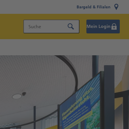
Bargeld & Filialen
Mein Login
Suche