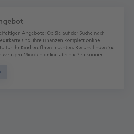
Angebot
elfältigen Angebote: Ob Sie auf der Suche nach
ditkarte sind, Ihre Finanzen komplett online
o für Ihr Kind eröffnen möchten. Bei uns finden Sie
 in wenigen Minuten online abschließen können.
n