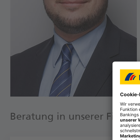
Beratung in unserer Filiale