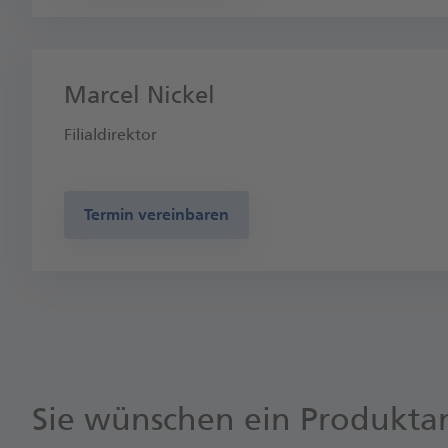
Marcel Nickel
Filialdirektor
Termin vereinbaren
Sie wünschen ein Produkta