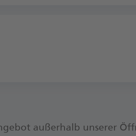
ngebot außerhalb unserer Öf