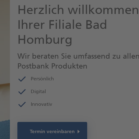
Herzlich willkommen
Ihrer Filiale Bad
Homburg
Wir beraten Sie umfassend zu alle
Postbank Produkten
Persönlich
Digital
Innovativ
Termin vereinbaren