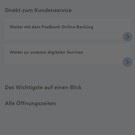
Direkt zum Kundenservice
Weiter mit dem Postbank Online-Banking
Weiter zu unseren digitalen Services
Das Wichtigste auf einen Blick
Alle Öffnungszeiten