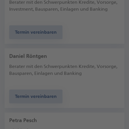
Berater mit den Schwerpunkten Kredite, Vorsorge,
Investment, Bausparen, Einlagen und Banking
Termin vereinbaren
Daniel Röntgen
Berater mit den Schwerpunkten Kredite, Vorsorge,
Bausparen, Einlagen und Banking
Termin vereinbaren
Petra Pesch