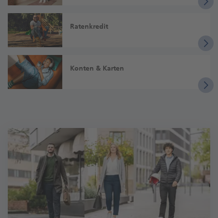
Ratenkredit
Konten & Karten