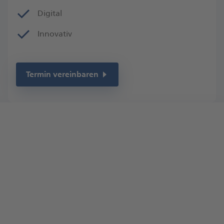
Digital
Innovativ
Termin vereinbaren