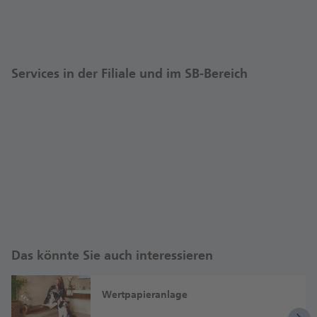
Services in der Filiale und im SB-Bereich
Das könnte Sie auch interessieren
Wertpapieranlage