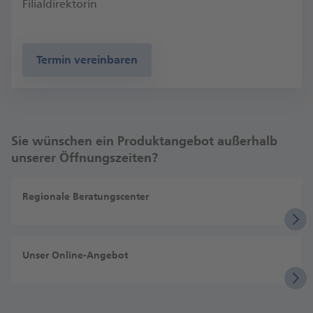
Filialdirektorin
Termin vereinbaren
Sie wünschen ein Produktangebot außerhalb
unserer Öffnungszeiten?
Regionale Beratungscenter
Unser Online-Angebot