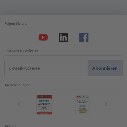
Folgen Sie uns
Postbank Newsletter
E-Mail-Adresse
Abonnieren
Auszeichnungen
Aktuell