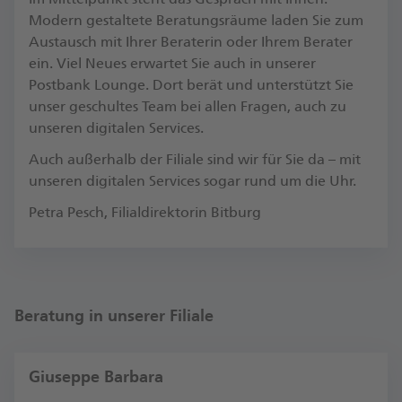
Modern gestaltete Beratungsräume laden Sie zum
Austausch mit Ihrer Beraterin oder Ihrem Berater
ein. Viel Neues erwartet Sie auch in unserer
Postbank Lounge. Dort berät und unterstützt Sie
unser geschultes Team bei allen Fragen, auch zu
unseren digitalen Services.
Auch außerhalb der Filiale sind wir für Sie da – mit
unseren digitalen Services sogar rund um die Uhr.
Petra Pesch, Fi­li­al­di­rek­torin Bitburg
Beratung in unserer Filiale
Giuseppe Barbara