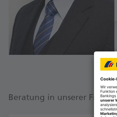
Beratung in unserer Filiale