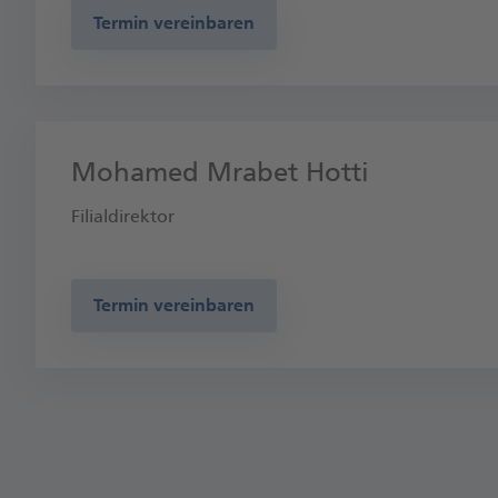
Termin vereinbaren
Mohamed Mrabet Hotti
Filialdirektor
Termin vereinbaren