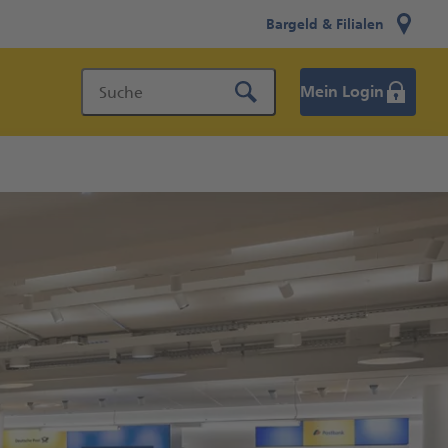
Bargeld & Filialen
Mein Login
Suche