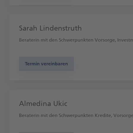
Sarah Lindenstruth
Beraterin mit den Schwerpunkten Vorsorge, Invest
Termin vereinbaren
Almedina Ukic
Beraterin mit den Schwerpunkten Kredite, Vorsorg