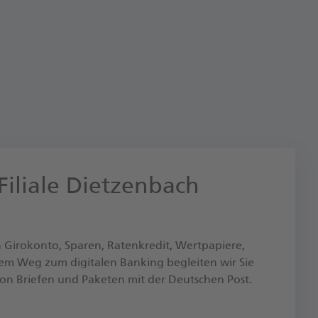
 Filiale Dietzenbach
 Girokonto, Sparen, Ratenkredit, Wertpapiere,
em Weg zum digitalen Banking begleiten wir Sie
on Briefen und Paketen mit der Deutschen Post.