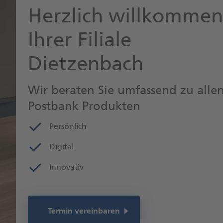
Herzlich willkommen
Ihrer Filiale
Dietzenbach
Wir beraten Sie umfassend zu alle
Postbank Produkten
Persönlich
Digital
Innovativ
Termin vereinbaren