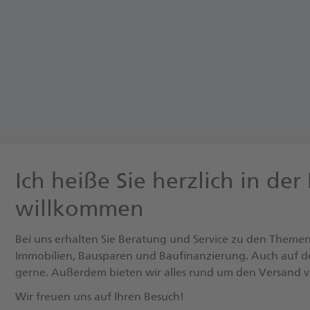
Ich heiße Sie herzlich in der
willkommen
Bei uns erhalten Sie Beratung und Service zu den Themen
Immobilien, Bausparen und Baufinanzierung. Auch auf d
gerne. Außerdem bieten wir alles rund um den Versand v
Wir freuen uns auf Ihren Besuch!