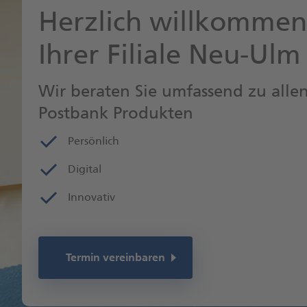
Herzlich willkommen
Ihrer Filiale Neu-Ulm
Wir beraten Sie umfassend zu alle
Postbank Produkten
Persönlich
Digital
Innovativ
Termin vereinbaren