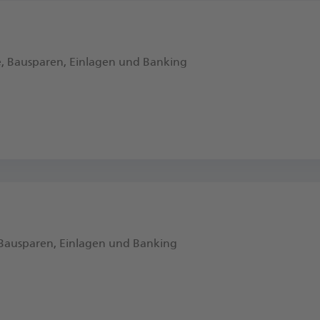
e, Bausparen, Einlagen und Banking
 Bausparen, Einlagen und Banking