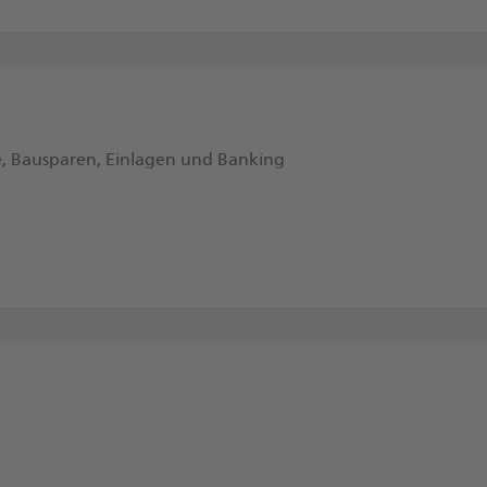
e, Bausparen, Einlagen und Banking