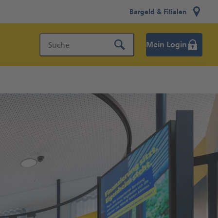
Bargeld & Filialen
Mein Login
Suche