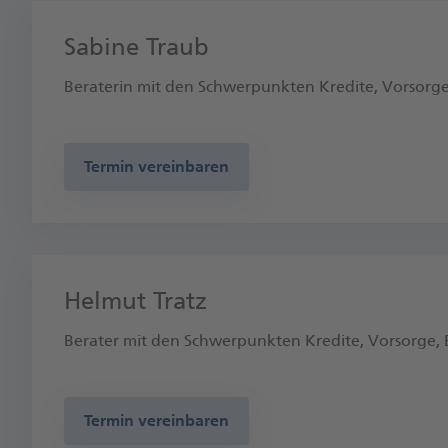
Sabine Traub
Beraterin mit den Schwerpunkten Kredite, Vorsorg
Termin vereinbaren
Helmut Tratz
Berater mit den Schwerpunkten Kredite, Vorsorge,
Termin vereinbaren