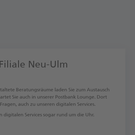
 Filiale Neu-Ulm
staltete Beratungsräume laden Sie zum Austausch
wartet Sie auch in unserer Postbank Lounge. Dort
 Fragen, auch zu unseren digitalen Services.
en digitalen Services sogar rund um die Uhr.