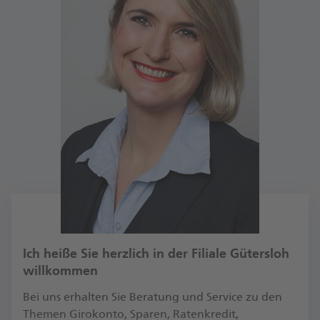
Ich heiße Sie herzlich in der Filiale Gütersloh
willkommen
Bei uns erhalten Sie Beratung und Service zu den
Themen Girokonto, Sparen, Ratenkredit,