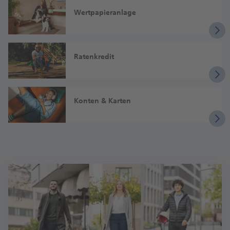
Wertpapieranlage
Ratenkredit
Konten & Karten