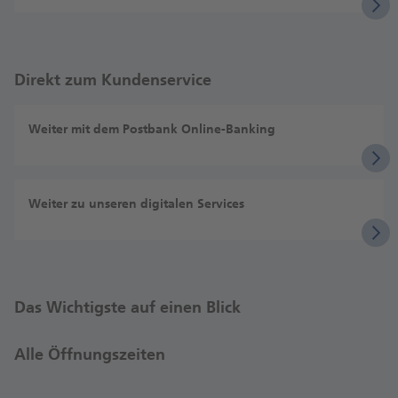
Direkt zum Kundenservice
Weiter mit dem Postbank Online-Banking
Weiter zu unseren digitalen Services
Das Wichtigste auf einen Blick
Alle Öffnungszeiten