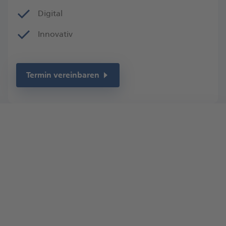
Digital
Innovativ
Termin vereinbaren