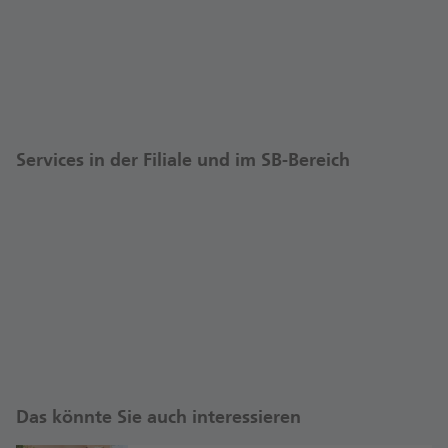
Services in der Filiale und im SB-Bereich
Das könnte Sie auch interessieren