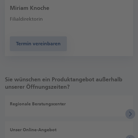
Miriam Knoche
Filialdirektorin
Termin vereinbaren
Sie wünschen ein Produktangebot außerhalb
unserer Öffnungszeiten?
Regionale Beratungscenter
Unser Online-Angebot