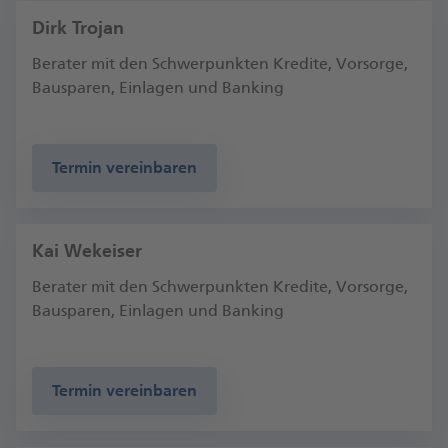
Dirk Trojan
Berater mit den Schwerpunkten Kredite, Vorsorge,
Bausparen, Einlagen und Banking
Termin vereinbaren
Kai Wekeiser
Berater mit den Schwerpunkten Kredite, Vorsorge,
Bausparen, Einlagen und Banking
Termin vereinbaren