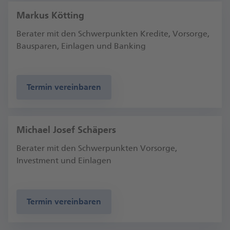
Markus Kötting
Berater mit den Schwerpunkten Kredite, Vorsorge,
Bausparen, Einlagen und Banking
Termin vereinbaren
Michael Josef Schäpers
Berater mit den Schwerpunkten Vorsorge,
Investment und Einlagen
Termin vereinbaren