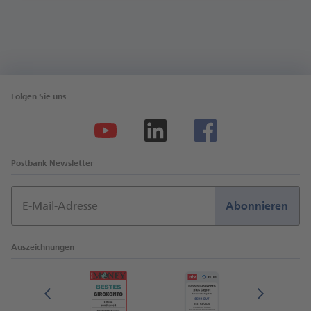
Folgen Sie uns
Postbank Newsletter
E-Mail-Adresse
Abonnieren
Auszeichnungen