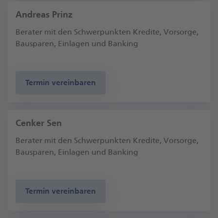
Andreas Prinz
Berater mit den Schwerpunkten Kredite, Vorsorge,
Bausparen, Einlagen und Banking
Termin vereinbaren
Cenker Sen
Berater mit den Schwerpunkten Kredite, Vorsorge,
Bausparen, Einlagen und Banking
Termin vereinbaren