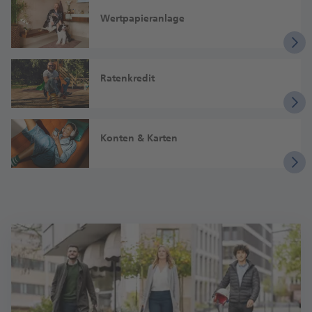
Wertpapieranlage
Ratenkredit
Konten & Karten