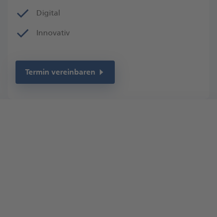
Digital
Innovativ
Termin vereinbaren