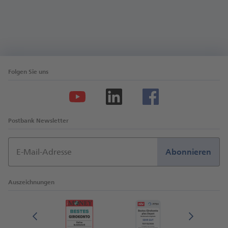
Folgen Sie uns
Postbank Newsletter
E-Mail-Adresse
Abonnieren
Auszeichnungen