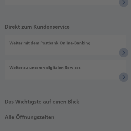
Direkt zum Kundenservice
Weiter mit dem Postbank Online-Banking
Weiter zu unseren digitalen Services
Das Wichtigste auf einen Blick
Alle Öffnungszeiten