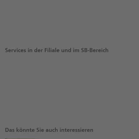
Services in der Filiale und im SB-Bereich
Das könnte Sie auch interessieren