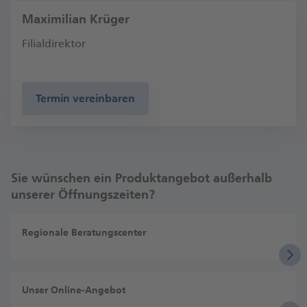
Maximilian Krüger
Filialdirektor
Termin vereinbaren
Sie wünschen ein Produktangebot außerhalb
unserer Öffnungszeiten?
Regionale Beratungscenter
Unser Online-Angebot