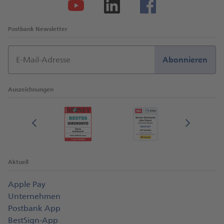
Postbank Newsletter
E-Mail-Adresse
Abonnieren
Auszeichnungen
Aktuell
Apple Pay
Unternehmen
Postbank App
BestSign-App