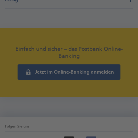
Einfach und sicher – das Postbank Online-
Banking
Jetzt im Online-Banking anmelden
Folgen Sie uns