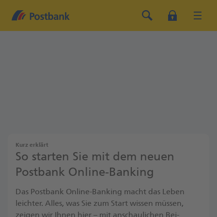
Kurz erklärt
So starten Sie mit dem neuen
Postbank Online-Banking
Das Postbank Online-Banking macht das Leben
leichter. Alles, was Sie zum Start wissen müssen,
zeigen wir Ihnen hier – mit an­schau­lichen Bei­