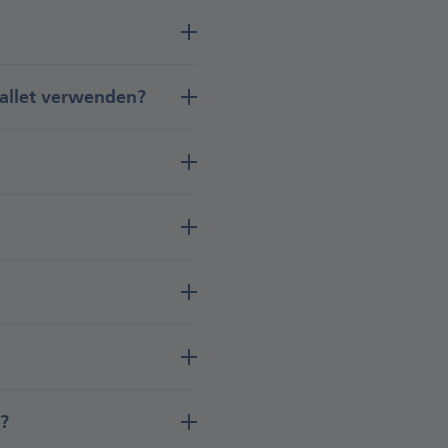
allet verwenden?
?