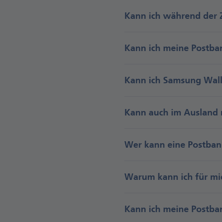
Kann ich während der Z
Kann ich meine Postba
Kann ich Samsung Wallet
Kann auch im Ausland 
Wer kann eine Postbank
Warum kann ich für mic
Kann ich meine Postban