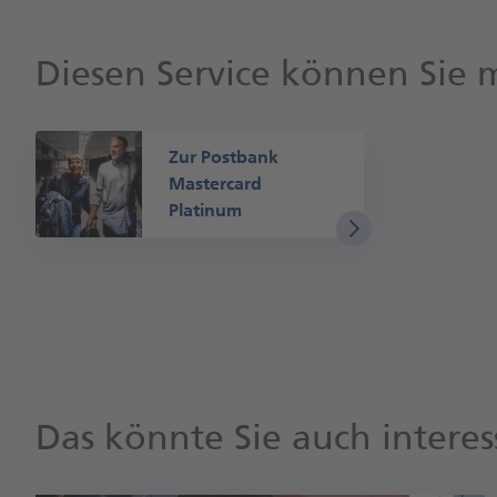
Diesen Service können Sie 
Zur Postbank
Mastercard
Platinum
Das könnte Sie auch interes