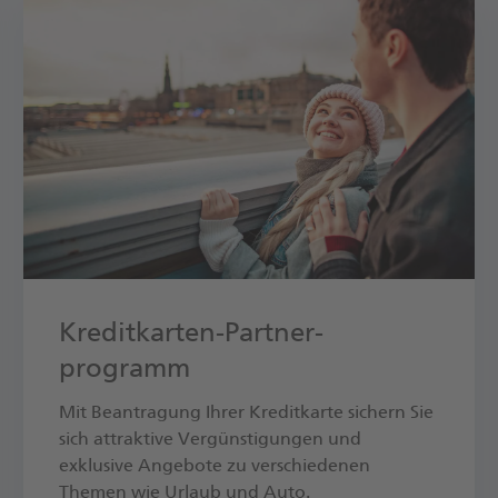
Kredit­karten-Partner­
programm
Mit Beantragung Ihrer Kreditkarte sichern Sie
sich attraktive Vergünstigungen und
exklusive Angebote zu verschiedenen
Themen wie Urlaub und Auto.