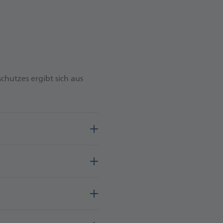
hutzes ergibt sich aus