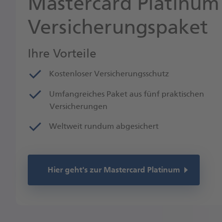
Mastercard Platinum
Versicherungspaket
Ihre Vorteile
Kostenloser Versicherungsschutz
Umfangreiches Paket aus fünf praktischen
Versicherungen
Weltweit rundum abgesichert
Hier geht's zur Mastercard Platinum