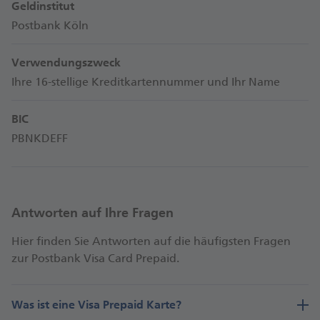
Geldinstitut
Postbank Köln
Verwendungszweck
Ihre 16-stellige Kreditkartennummer und Ihr Name
BIC
PBNKDEFF
Antworten auf Ihre Fragen
Hier finden Sie Antworten auf die häufigsten Fragen
zur Postbank Visa Card Prepaid.
Was ist eine Visa Prepaid Karte?