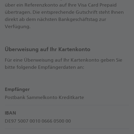
über ein Referenzkonto auf Ihre Visa Card Prepaid
übertragen. Die entsprechende Gutschrift steht Ihnen
direkt ab dem nächsten Bankgeschäftstag zur
Verfügung.
Überweisung auf Ihr Kartenkonto
Für eine Überweisung auf Ihr Kartenkonto geben Sie
bitte folgende Empfängerdaten an:
Empfänger
Postbank Sammelkonto Kreditkarte
IBAN
DE97 5007 0010 0666 0500 00