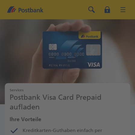
Services
Postbank Visa Card Prepaid
aufladen
Ihre Vorteile
Kreditkarten-Guthaben einfach per