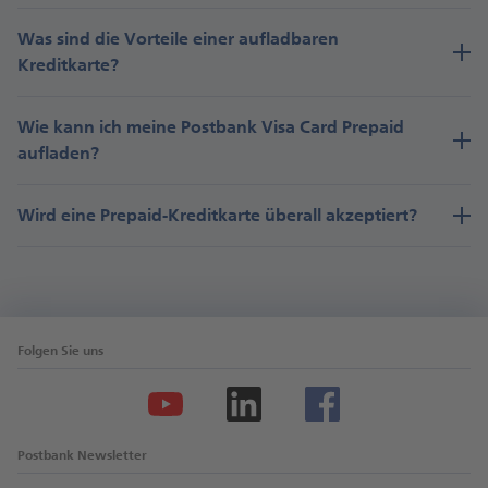
Was sind die Vorteile einer aufladbaren
Kreditkarte?
Wie kann ich meine Postbank Visa Card Prepaid
aufladen?
Wird eine Prepaid-Kreditkarte überall akzeptiert?
Folgen Sie uns
Postbank Newsletter