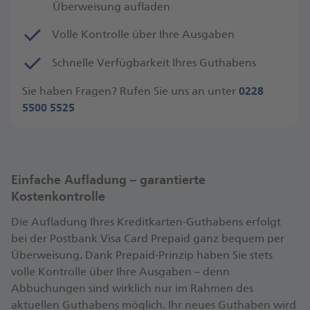
Überweisung aufladen
Volle Kontrolle über Ihre Ausgaben
Schnelle Verfügbarkeit Ihres Guthabens
Sie haben Fragen? Rufen Sie uns an unter
0228
5500 5525
Einfache Aufladung – garantierte
Kostenkontrolle
Die Aufladung Ihres Kreditkarten-Guthabens erfolgt
bei der Postbank Visa Card Prepaid ganz bequem per
Überweisung. Dank Prepaid-Prinzip haben Sie stets
volle Kontrolle über Ihre Ausgaben – denn
Abbuchungen sind wirklich nur im Rahmen des
aktuellen Guthabens möglich. Ihr neues Guthaben wird