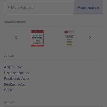
E-Mail-Adresse
Abonnieren
Auszeichnungen
Aktuell
Apple Pay
Unternehmen
Postbank App
BestSign-App
Wero
Hilfreich