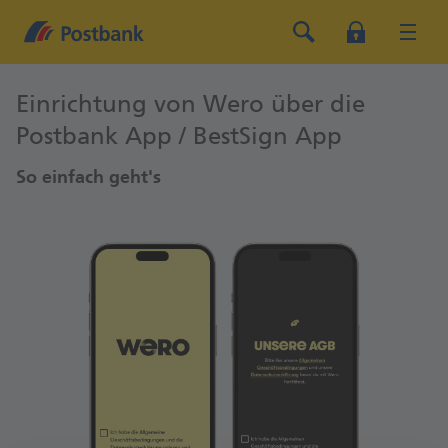
Einrichtung von Wero über die
Postbank App / BestSign App
So einfach geht's