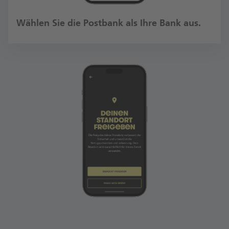
Wählen Sie die Postbank als Ihre Bank aus.