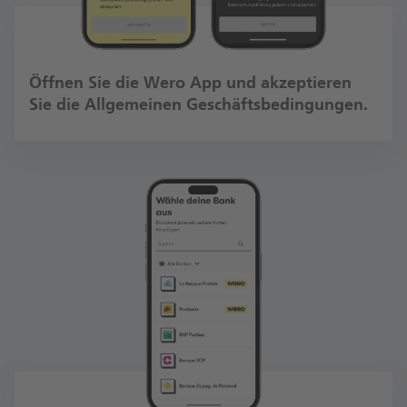
Öffnen Sie die Wero App und akzeptieren
Sie die Allgemeinen Geschäftsbedingungen.