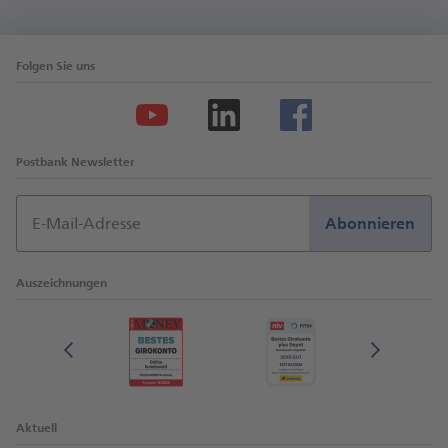
Folgen Sie uns
Postbank Newsletter
E-Mail-Adresse
Abonnieren
Auszeichnungen
Aktuell